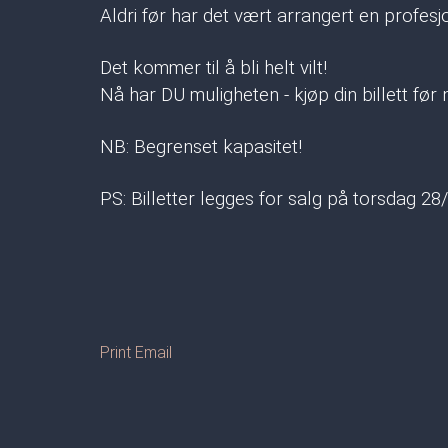
Aldri før har det vært arrangert en profesj
Det kommer til å bli helt vilt!
Nå har DU muligheten - kjøp din billett før 
NB: Begrenset kapasitet!
PS: Billetter legges for salg på torsdag 28
Print
Email