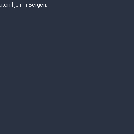
uten hjelm i Bergen.